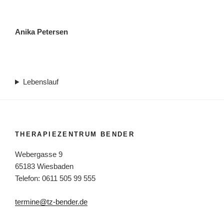
Anika Petersen
Lebenslauf
THERAPIEZENTRUM BENDER
Webergasse 9
65183 Wiesbaden
Telefon: 0611 505 99 555
termine@tz-bender.de